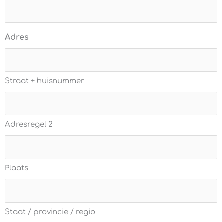
Adres
Straat + huisnummer
Adresregel 2
Plaats
Staat / provincie / regio