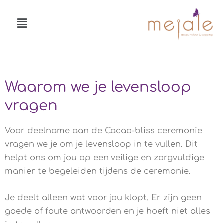
Ga
Menu
naar
de
inhoud
Waarom we je levensloop
vragen
Voor deelname aan de Cacao-bliss ceremonie
vragen we je om je levensloop in te vullen. Dit
helpt ons om jou op een veilige en zorgvuldige
manier te begeleiden tijdens de ceremonie.
Je deelt alleen wat voor jou klopt. Er zijn geen
goede of foute antwoorden en je hoeft niet alles