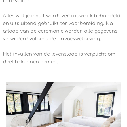
in te vullen.
Alles wat je invult wordt vertrouwelijk behandeld
en uitsluitend gebruikt ter voorbereiding. Na
afloop van de ceremonie worden alle gegevens
verwijderd volgens de privacywetgeving.
Het invullen van de levensloop is verplicht om
deel te kunnen nemen.