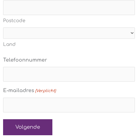
Postcode
Land
Telefoonnummer
E-mailadres
(Verplicht)