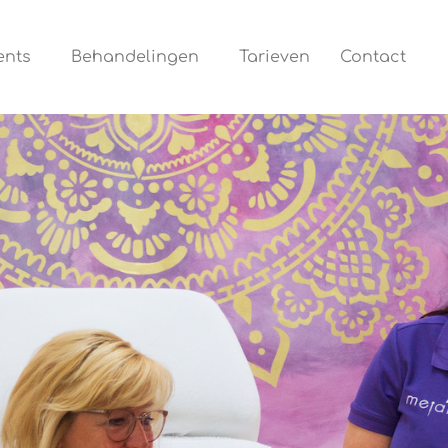
ents
Behandelingen
Tarieven
Contact