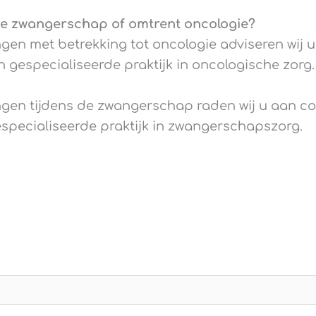
de zwangerschap of omtrent oncologie?
gen met betrekking tot oncologie adviseren wij 
en gespecialiseerde praktijk in oncologische zorg.
gen tijdens de zwangerschap raden wij u aan c
especialiseerde praktijk in zwangerschapszorg.