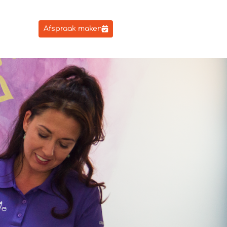
Afspraak maken