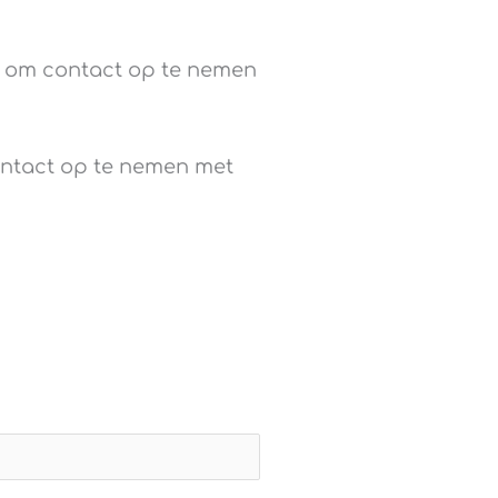
u om contact op te nemen
ontact op te nemen met