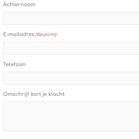
Achternaam
E-mailadres
(Verplicht)
Telefoon
Omschrijf kort je klacht