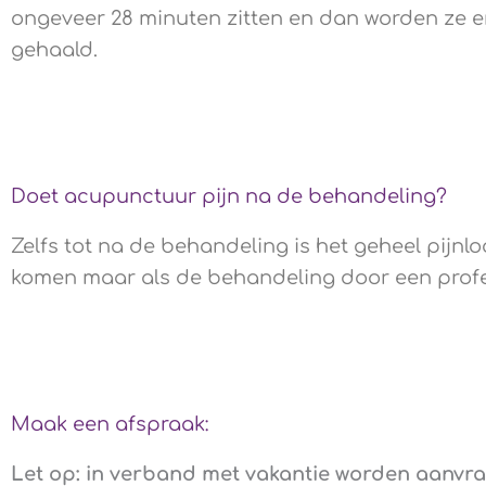
ongeveer 28 minuten zitten en dan worden ze e
gehaald.
Doet acupunctuur pijn na de behandeling?
Zelfs tot na de behandeling is het geheel pijnl
komen maar als de behandeling door een profes
Maak een afspraak:
Let op: in verband met vakantie worden aanvra