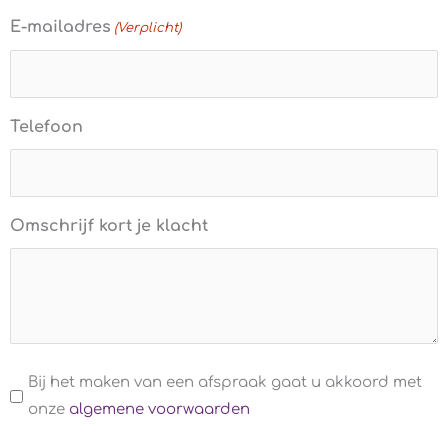
E-mailadres
(Verplicht)
Telefoon
Omschrijf kort je klacht
Algemene
Bij het maken van een afspraak gaat u akkoord met
voorwaarden
onze
algemene voorwaarden
(Verplicht)