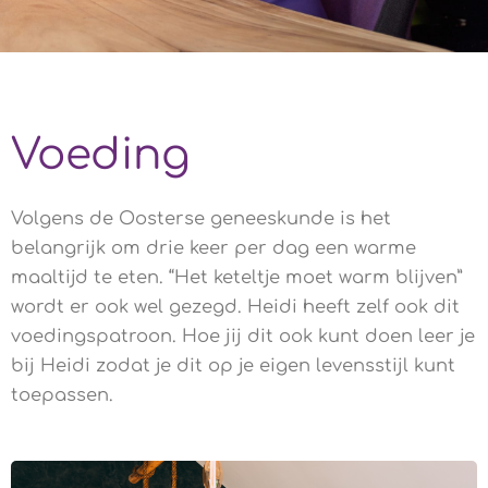
Voeding
Volgens de Oosterse geneeskunde is het
belangrijk om drie keer per dag een warme
maaltijd te eten. “Het keteltje moet warm blijven”
wordt er ook wel gezegd. Heidi heeft zelf ook dit
voedingspatroon. Hoe jij dit ook kunt doen leer je
bij Heidi zodat je dit op je eigen levensstijl kunt
toepassen.