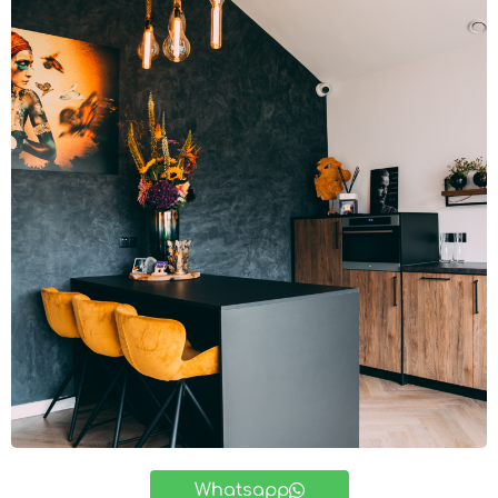
Whatsapp