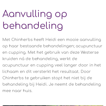
Aanvulling op
behandeling
Met Chinherbs heeft Heidi een mooie aanvulling
op haar bestaande behandelingen; acupunctuur
en cupping. Met het gebruik van deze Westerse
kruiden ná de behandeling, werkt de
acupunctuur en cupping veel langer door in het
lichaam en dit versterkt het resultaat. Door
Chinherbs te gebruiken stopt het niet bij de
behandeling bij Heidi. Je neemt de behandeling
mee naar huis.