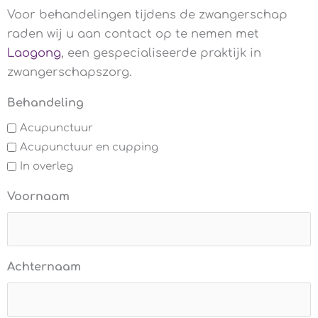
Voor behandelingen tijdens de zwangerschap
raden wij u aan contact op te nemen met
Laogong
, een gespecialiseerde praktijk in
zwangerschapszorg.
Behandeling
Acupunctuur
Acupunctuur en cupping
In overleg
Voornaam
Achternaam