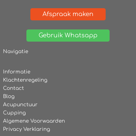
Afspraak maken
Gebruik Whatsapp
Navigatie
Informatie
Klachtenregeling
Contact
Blog
Acupunctuur
Cupping
Algemene Voorwaarden
Privacy Verklaring