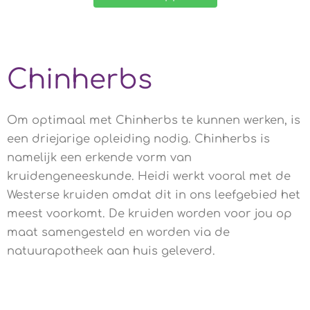
Chinherbs
Om optimaal met Chinherbs te kunnen werken, is
een driejarige opleiding nodig. Chinherbs is
namelijk een erkende vorm van
kruidengeneeskunde. Heidi werkt vooral met de
Westerse kruiden omdat dit in ons leefgebied het
meest voorkomt. De kruiden worden voor jou op
maat samengesteld en worden via de
natuurapotheek aan huis geleverd.