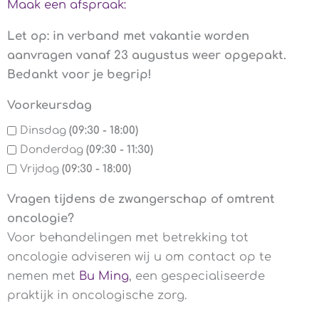
Maak een afspraak:
Let op: in verband met vakantie worden
aanvragen vanaf 23 augustus weer opgepakt.
Bedankt voor je begrip!
Voorkeursdag
Dinsdag
(09:30 - 18:00)
Donderdag
(09:30 - 11:30)
Vrijdag
(09:30 - 18:00)
Vragen tijdens de zwangerschap of omtrent
oncologie?
Voor behandelingen met betrekking tot
oncologie adviseren wij u om contact op te
nemen met
Bu Ming
, een gespecialiseerde
praktijk in oncologische zorg.