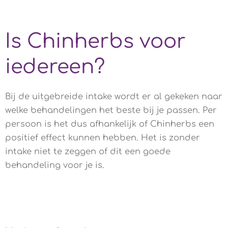
Is Chinherbs voor
iedereen?
Bij de uitgebreide intake wordt er al gekeken naar
welke behandelingen het beste bij je passen. Per
persoon is het dus afhankelijk of Chinherbs een
positief effect kunnen hebben. Het is zonder
intake niet te zeggen of dit een goede
behandeling voor je is.