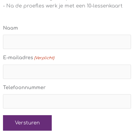
- Na de proefles werk je met een 10-lessenkaart
Naam
E-mailadres
(Verplicht)
Telefoonnummer