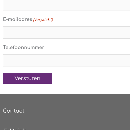
E-mailadres
(Verplicht)
Telefoonnummer
Contact