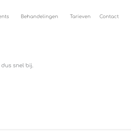
ents
Behandelingen
Tarieven
Contact
dus snel bij.