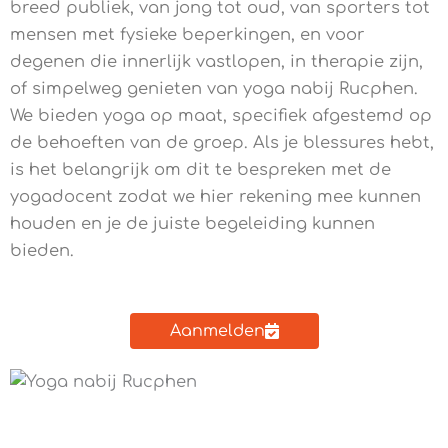
breed publiek, van jong tot oud, van sporters tot
mensen met fysieke beperkingen, en voor
degenen die innerlijk vastlopen, in therapie zijn,
of simpelweg genieten van yoga nabij Rucphen.
We bieden yoga op maat, specifiek afgestemd op
de behoeften van de groep. Als je blessures hebt,
is het belangrijk om dit te bespreken met de
yogadocent zodat we hier rekening mee kunnen
houden en je de juiste begeleiding kunnen
bieden.
Aanmelden