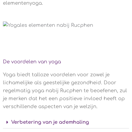
elementenyoga.
De voordelen van yoga
Yoga biedt talloze voordelen voor zowel je
lichamelijke als geestelijke gezondheid. Door
regelmatig yoga nabij Rucphen te beoefenen, zul
je merken dat het een positieve invloed heeft op
verschillende aspecten van je welzijn.
Verbetering van je ademhaling