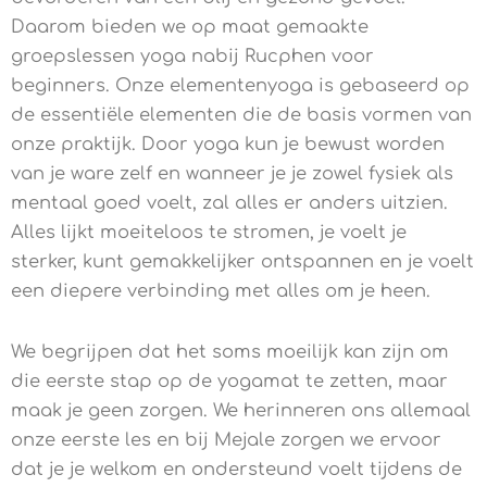
Daarom bieden we op maat gemaakte
groepslessen yoga nabij Rucphen voor
beginners. Onze elementenyoga is gebaseerd op
de essentiële elementen die de basis vormen van
onze praktijk. Door yoga kun je bewust worden
van je ware zelf en wanneer je je zowel fysiek als
mentaal goed voelt, zal alles er anders uitzien.
Alles lijkt moeiteloos te stromen, je voelt je
sterker, kunt gemakkelijker ontspannen en je voelt
een diepere verbinding met alles om je heen.
We begrijpen dat het soms moeilijk kan zijn om
die eerste stap op de yogamat te zetten, maar
maak je geen zorgen. We herinneren ons allemaal
onze eerste les en bij Mejale zorgen we ervoor
dat je je welkom en ondersteund voelt tijdens de