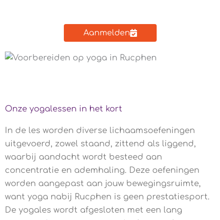
Aanmelden
Onze yogalessen in het kort
In de les worden diverse lichaamsoefeningen
uitgevoerd, zowel staand, zittend als liggend,
waarbij aandacht wordt besteed aan
concentratie en ademhaling. Deze oefeningen
worden aangepast aan jouw bewegingsruimte,
want yoga nabij Rucphen is geen prestatiesport.
De yogales wordt afgesloten met een lang