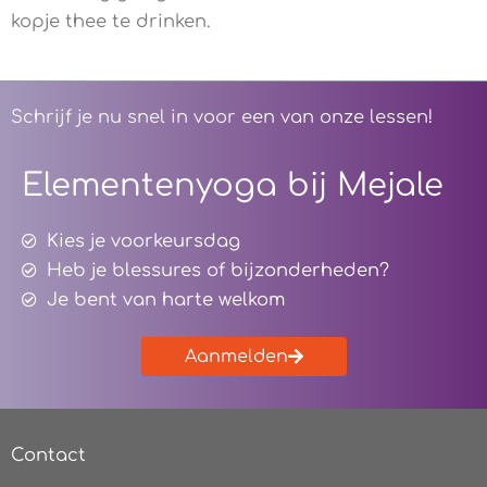
kopje thee te drinken.
Schrijf je nu snel in voor een van onze lessen!
Elementenyoga bij Mejale
Kies je voorkeursdag
Heb je blessures of bijzonderheden?
Je bent van harte welkom
Aanmelden
Contact