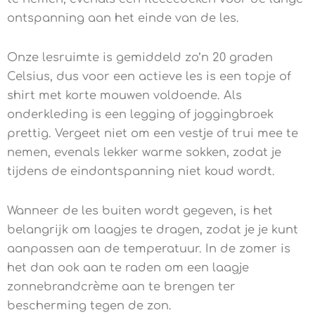
ontspanning aan het einde van de les.
Onze lesruimte is gemiddeld zo’n 20 graden
Celsius, dus voor een actieve les is een topje of
shirt met korte mouwen voldoende. Als
onderkleding is een legging of joggingbroek
prettig. Vergeet niet om een vestje of trui mee te
nemen, evenals lekker warme sokken, zodat je
tijdens de eindontspanning niet koud wordt.
Wanneer de les buiten wordt gegeven, is het
belangrijk om laagjes te dragen, zodat je je kunt
aanpassen aan de temperatuur. In de zomer is
het dan ook aan te raden om een laagje
zonnebrandcrème aan te brengen ter
bescherming tegen de zon.