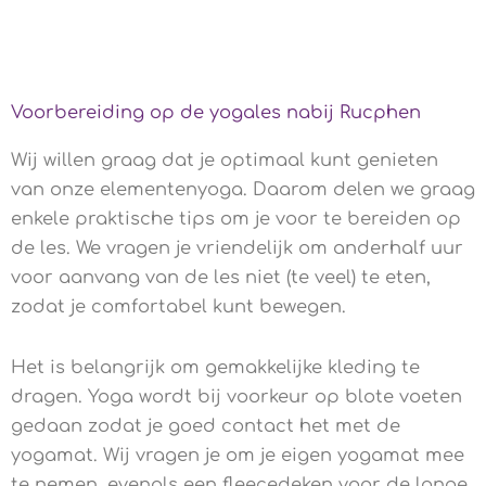
Voorbereiding op de yogales nabij Rucphen
Wij willen graag dat je optimaal kunt genieten
van onze elementenyoga. Daarom delen we graag
enkele praktische tips om je voor te bereiden op
de les. We vragen je vriendelijk om anderhalf uur
voor aanvang van de les niet (te veel) te eten,
zodat je comfortabel kunt bewegen.
Het is belangrijk om gemakkelijke kleding te
dragen. Yoga wordt bij voorkeur op blote voeten
gedaan zodat je goed contact het met de
yogamat. Wij vragen je om je eigen yogamat mee
te nemen, evenals een fleecedeken voor de lange