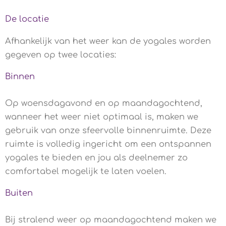
De locatie
Afhankelijk van het weer kan de yogales worden
gegeven op twee locaties:
Binnen
Op woensdagavond en op maandagochtend,
wanneer het weer niet optimaal is, maken we
gebruik van onze sfeervolle binnenruimte. Deze
ruimte is volledig ingericht om een ontspannen
yogales te bieden en jou als deelnemer zo
comfortabel mogelijk te laten voelen.
Buiten
Bij stralend weer op maandagochtend maken we