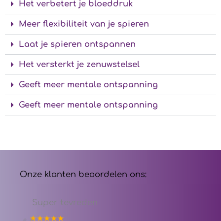
Het verbetert je bloeddruk
Meer flexibiliteit van je spieren
Laat je spieren ontspannen
Het versterkt je zenuwstelsel
Geeft meer mentale ontspanning
Geeft meer mentale ontspanning
Onze klanten beoordelen ons:
Super tevreden
★★★★★