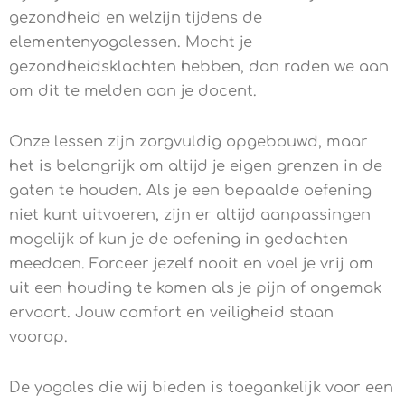
gezondheid en welzijn tijdens de
elementenyogalessen. Mocht je
gezondheidsklachten hebben, dan raden we aan
om dit te melden aan je docent.
Onze lessen zijn zorgvuldig opgebouwd, maar
het is belangrijk om altijd je eigen grenzen in de
gaten te houden. Als je een bepaalde oefening
niet kunt uitvoeren, zijn er altijd aanpassingen
mogelijk of kun je de oefening in gedachten
meedoen. Forceer jezelf nooit en voel je vrij om
uit een houding te komen als je pijn of ongemak
ervaart. Jouw comfort en veiligheid staan
voorop.
De yogales die wij bieden is toegankelijk voor een