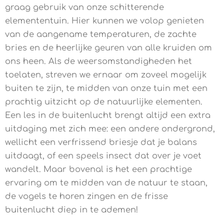
graag gebruik van onze schitterende
elemententuin. Hier kunnen we volop genieten
van de aangename temperaturen, de zachte
bries en de heerlijke geuren van alle kruiden om
ons heen. Als de weersomstandigheden het
toelaten, streven we ernaar om zoveel mogelijk
buiten te zijn, te midden van onze tuin met een
prachtig uitzicht op de natuurlijke elementen.
Een les in de buitenlucht brengt altijd een extra
uitdaging met zich mee: een andere ondergrond,
wellicht een verfrissend briesje dat je balans
uitdaagt, of een speels insect dat over je voet
wandelt. Maar bovenal is het een prachtige
ervaring om te midden van de natuur te staan,
de vogels te horen zingen en de frisse
buitenlucht diep in te ademen!