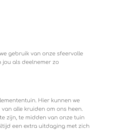
e gebruik van onze sfeervolle
n jou als deelnemer zo
lemententuin. Hier kunnen we
 van alle kruiden om ons heen.
e zijn, te midden van onze tuin
ltijd een extra uitdaging met zich