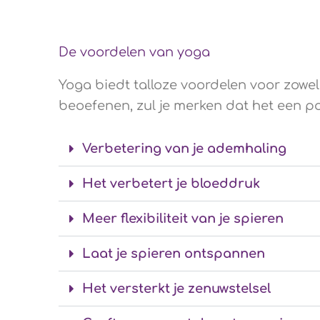
De voordelen van yoga
Yoga biedt talloze voordelen voor zowel
beoefenen, zul je merken dat het een pos
Verbetering van je ademhaling
Het verbetert je bloeddruk
Meer flexibiliteit van je spieren
Laat je spieren ontspannen
Het versterkt je zenuwstelsel