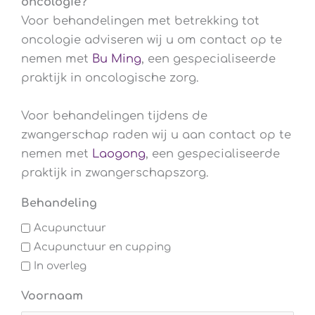
oncologie?
Voor behandelingen met betrekking tot
oncologie adviseren wij u om contact op te
nemen met
Bu Ming
, een gespecialiseerde
praktijk in oncologische zorg.
Voor behandelingen tijdens de
zwangerschap raden wij u aan contact op te
nemen met
Laogong
, een gespecialiseerde
praktijk in zwangerschapszorg.
Behandeling
Acupunctuur
Acupunctuur en cupping
In overleg
Voornaam