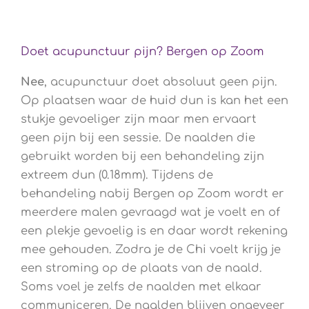
Doet acupunctuur pijn? Bergen op Zoom
Nee
, acupunctuur doet absoluut geen pijn.
Op plaatsen waar de huid dun is kan het een
stukje gevoeliger zijn maar men ervaart
geen pijn bij een sessie. De naalden die
gebruikt worden bij een behandeling zijn
extreem dun (0.18mm). Tijdens de
behandeling nabij Bergen op Zoom wordt er
meerdere malen gevraagd wat je voelt en of
een plekje gevoelig is en daar wordt rekening
mee gehouden. Zodra je de Chi voelt krijg je
een stroming op de plaats van de naald.
Soms voel je zelfs de naalden met elkaar
communiceren. De naalden blijven ongeveer