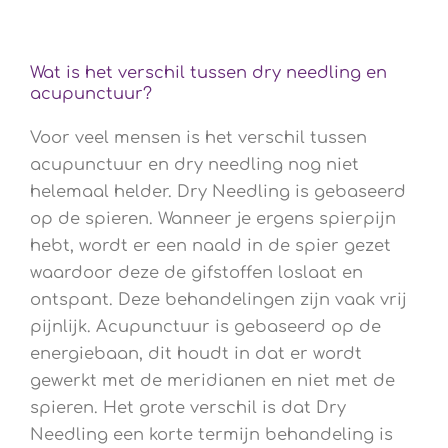
Wat is het verschil tussen dry needling en
acupunctuur?
Voor veel mensen is het verschil tussen
acupunctuur en dry needling nog niet
helemaal helder. Dry Needling is gebaseerd
op de spieren. Wanneer je ergens spierpijn
hebt, wordt er een naald in de spier gezet
waardoor deze de gifstoffen loslaat en
ontspant. Deze behandelingen zijn vaak vrij
pijnlijk. Acupunctuur is gebaseerd op de
energiebaan, dit houdt in dat er wordt
gewerkt met de meridianen en niet met de
spieren. Het grote verschil is dat Dry
Needling een korte termijn behandeling is