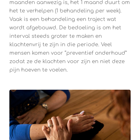
maanden aanwezig is, het 1 maand duurt om
het te verhelpen (1 behandeling per week).
Vaak is een behandeling een traject wat
wordt afgebouwd. De bedoeling is om het
interval steeds groter te maken en
klachtenvrij te zijn in die periode. Veel
mensen komen voor “preventief onderhoud”
zodat ze de klachten voor zijn en niet deze
pijn hoeven te voelen.