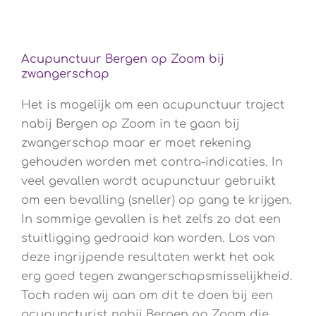
Acupunctuur Bergen op Zoom bij
zwangerschap
Het is mogelijk om een acupunctuur traject
nabij Bergen op Zoom in te gaan bij
zwangerschap maar er moet rekening
gehouden worden met contra-indicaties. In
veel gevallen wordt acupunctuur gebruikt
om een bevalling (sneller) op gang te krijgen.
In sommige gevallen is het zelfs zo dat een
stuitligging gedraaid kan worden. Los van
deze ingrijpende resultaten werkt het ook
erg goed tegen zwangerschapsmisselijkheid.
Toch raden wij aan om dit te doen bij een
acupuncturist nabij Bergen op Zoom die