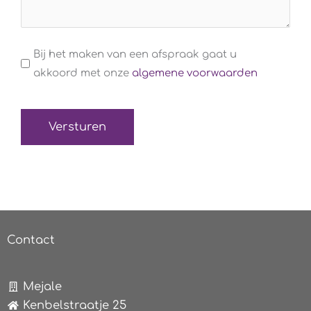
Algemene
Bij het maken van een afspraak gaat u
voorwaarden
akkoord met onze
algemene voorwaarden
(Verplicht)
Contact
Mejale
Kenbelstraatje 25