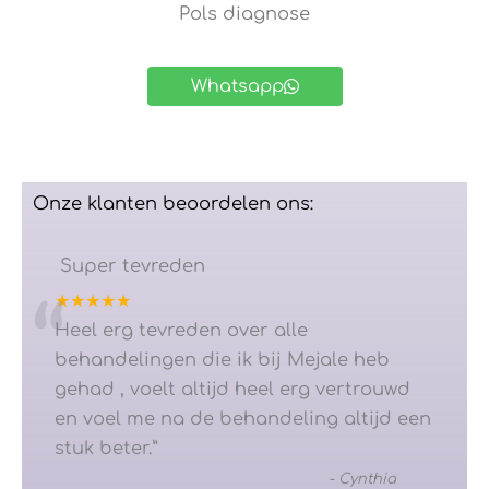
Pols diagnose
Whatsapp
Onze klanten beoordelen ons:
Super tevreden
★★★★★
“
Heel erg tevreden over alle
behandelingen die ik bij Mejale heb
gehad , voelt altijd heel erg vertrouwd
en voel me na de behandeling altijd een
stuk beter.
”
-
Cynthia