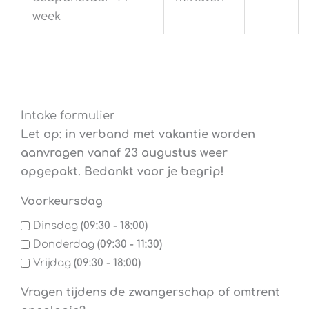
week
Intake formulier
Let op: in verband met vakantie worden
aanvragen vanaf 23 augustus weer
opgepakt. Bedankt voor je begrip!
Voorkeursdag
Dinsdag
(09:30 - 18:00)
Donderdag
(09:30 - 11:30)
Vrijdag
(09:30 - 18:00)
Vragen tijdens de zwangerschap of omtrent