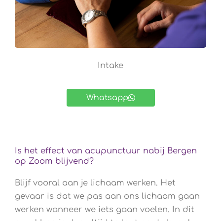
Intake
Whatsapp
Is het effect van acupunctuur nabij Bergen
op Zoom blijvend?
Blijf vooral aan je lichaam werken. Het
gevaar is dat we pas aan ons lichaam gaan
werken wanneer we iets gaan voelen. In dit