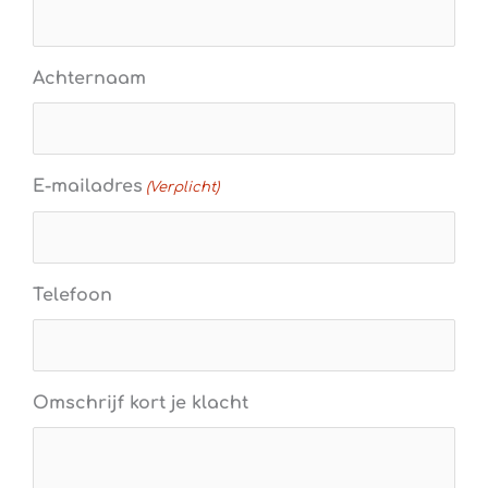
Achternaam
E-mailadres
(Verplicht)
Telefoon
Omschrijf kort je klacht