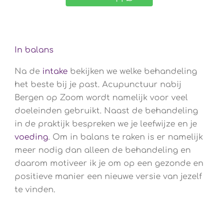
In balans
Na de
intake
bekijken we welke behandeling
het beste bij je past. Acupunctuur nabij
Bergen op Zoom wordt namelijk voor veel
doeleinden gebruikt. Naast de behandeling
in de praktijk bespreken we je leefwijze en je
voeding
. Om in balans te raken is er namelijk
meer nodig dan alleen de behandeling en
daarom motiveer ik je om op een gezonde en
positieve manier een nieuwe versie van jezelf
te vinden.