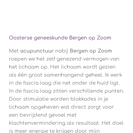
Oosterse geneeskunde Bergen op Zoom
Met
acupunctuur
nabij
Bergen op Zoom
roepen we het zelf genezend vermogen van
het lichaam op. Het lichaam wordt gezien
als één groot samenhangend geheel. Ik werk
in de fascia laag die net onder de huid ligt.
In de fascia laag zitten verschillende punten.
Door stimulatie worden blokkades in je
lichaam opgeheven wat direct zorgt voor
een bevrijdend gevoel met
klachtenvermindering als resultaat. Het doel
is meer energie te krijgen door mijn