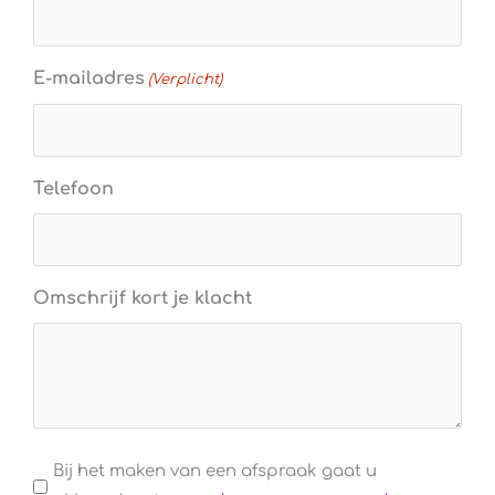
E-mailadres
(Verplicht)
Telefoon
Omschrijf kort je klacht
Algemene
Bij het maken van een afspraak gaat u