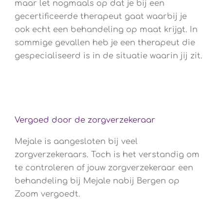
maar let nogmaals op dat je bij een
gecertificeerde therapeut gaat waarbij je
ook echt een behandeling op maat krijgt. In
sommige gevallen heb je een therapeut die
gespecialiseerd is in de situatie waarin jij zit.
Vergoed door de zorgverzekeraar
Mejale is aangesloten bij veel
zorgverzekeraars. Toch is het verstandig om
te controleren of jouw zorgverzekeraar een
behandeling bij Mejale nabij Bergen op
Zoom vergoedt.