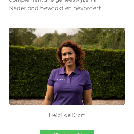
complementaire geneeswijzen in
Nederland bewaakt en bevordert.
Heidi de Krom