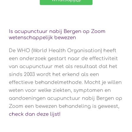
Is acupunctuur nabij Bergen op Zoom
wetenschappelijk bewezen
De WHO (World Health Organisation) heeft
een onderzoek gestart naar de effectiviteit
van acupunctuur met als resultaat dat het
sinds 2003 wordt het erkend als een
effectieve behandelmethode. Mocht je willen
weten voor welke ziekten, symptomen en
aandoeningen acupunctuur nabij Bergen op
Zoom een bewezen behandeling is geweest,
check dan deze lijst!