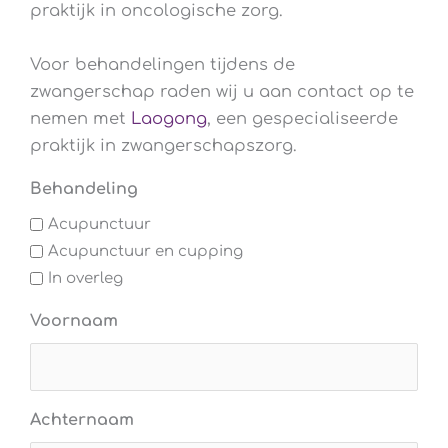
praktijk in oncologische zorg.
Voor behandelingen tijdens de
zwangerschap raden wij u aan contact op te
nemen met
Laogong
, een gespecialiseerde
praktijk in zwangerschapszorg.
Behandeling
Acupunctuur
Acupunctuur en cupping
In overleg
Voornaam
Achternaam