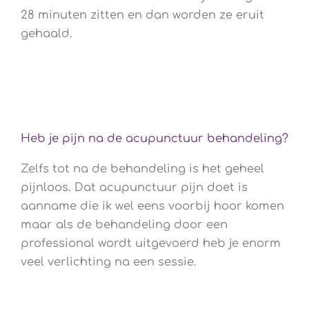
28 minuten zitten en dan worden ze eruit
gehaald.
Heb je pijn na de acupunctuur behandeling?
Zelfs tot na de behandeling is het geheel
pijnloos. Dat acupunctuur pijn doet is
aanname die ik wel eens voorbij hoor komen
maar als de behandeling door een
professional wordt uitgevoerd heb je enorm
veel verlichting na een sessie.