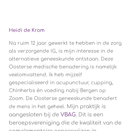
Heidi de Krom
Na ruim 12 jaar gewerkt te hebben in de zorg
als verzorgende IG, is mijn interesse in de
alternatieve geneeskunde ontstaan. Deze
Oosterse medische benadering is namelijk
veelomvattend. Ik heb mijzelf
gespecialiseerd in acupunctuur, cupping,
Chinherbs én voeding nabij Bergen op
Zoom. De Oosterse geneeskunde benadert
Mijn praktijk is
de mens in het geheel.
aangesloten bij de
VBAG
. Dit is een
beroepsvereniging die de kwaliteit van de