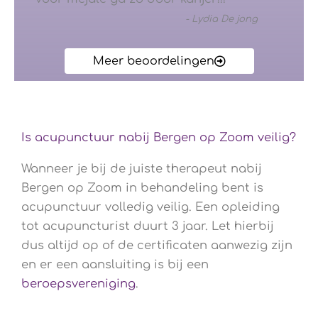
-
Lydia De jong
Meer beoordelingen
Is acupunctuur nabij Bergen op Zoom veilig?
Wanneer je bij de juiste therapeut nabij
Bergen op Zoom in behandeling bent is
acupunctuur volledig veilig. Een opleiding
tot acupuncturist duurt 3 jaar. Let hierbij
dus altijd op of de certificaten aanwezig zijn
en er een aansluiting is bij een
beroepsvereniging
.