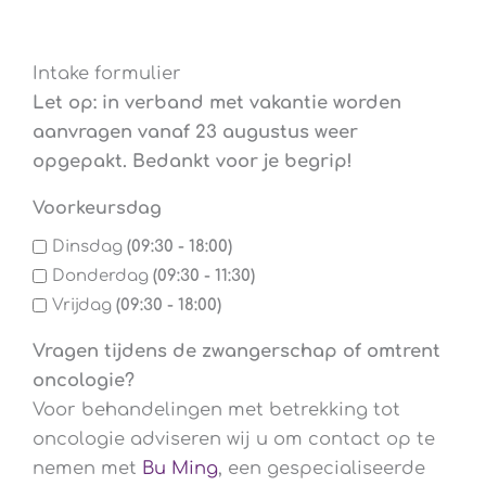
Intake formulier
Let op: in verband met vakantie worden
aanvragen vanaf 23 augustus weer
opgepakt. Bedankt voor je begrip!
Voorkeursdag
Dinsdag
(09:30 - 18:00)
Donderdag
(09:30 - 11:30)
Vrijdag
(09:30 - 18:00)
Vragen tijdens de zwangerschap of omtrent
oncologie?
Voor behandelingen met betrekking tot
oncologie adviseren wij u om contact op te
nemen met
Bu Ming
, een gespecialiseerde