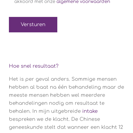
voorwaarden
akkoord met onze
algemene voorwaarden
(Verplicht)
Hoe snel resultaat?
Het is per geval anders. Sommige mensen
hebben al baat na één behandeling maar de
meeste mensen hebben wel meerdere
behandelingen nodig om resultaat te
behalen. In mijn uitgebreide
intake
bespreken we de klacht. De Chinese
geneeskunde stelt dat wanneer een klacht 12