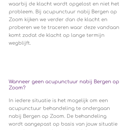
waarbij de klacht wordt opgelost en niet het
probleem. Bij acupunctuur nabij Bergen op
Zoom kijken we verder dan de klacht en
proberen we te traceren waar deze vandaan
komt zodat de klacht op lange termijn
wegblijft.
Wanneer geen acupunctuur nabij Bergen op
Zoom?
In iedere situatie is het mogelijk om een
acupunctuur behandeling te ondergaan
nabij Bergen op Zoom. De behandeling
wordt aangepast op basis van jouw situatie