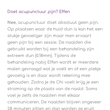
Doet acupunctuur pijn? Effen
Nee
, acupunctuur doet absoluut geen pijn.
Op plaatsen waar de huid dun is kan het een
stukje gevoeliger zijn maar men ervaart
geen pijn bij een sessie. De naalden die
gebruikt worden bij een behandeling zijn
extreem dun (0.18mm). Tijdens de
behandeling nabij Effen wordt er meerdere
malen gevraagd wat je voelt en of een plekje
gevoelig is en daar wordt rekening mee
gehouden. Zodra je de Chi voelt krijg je een
stroming op de plaats van de naald. Soms
voel je zelfs de naalden met elkaar
communiceren. De naalden blijven ongeveer
28 minuten zitten en dan worden ze eruit