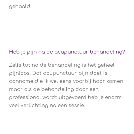
gehaald.
Heb je pijn na de acupunctuur behandeling?
Zelfs tot na de behandeling is het geheel
pijnloos. Dat acupunctuur pijn doet is
aanname die ik wel eens voorbij hoor komen
maar als de behandeling door een
professional wordt uitgevoerd heb je enorm
veel verlichting na een sessie.