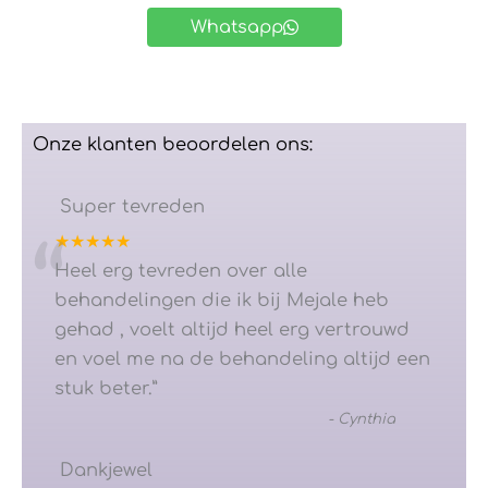
Whatsapp
Onze klanten beoordelen ons:
Super tevreden
★★★★★
“
Heel erg tevreden over alle
behandelingen die ik bij Mejale heb
gehad , voelt altijd heel erg vertrouwd
en voel me na de behandeling altijd een
stuk beter.
”
-
Cynthia
Dankjewel