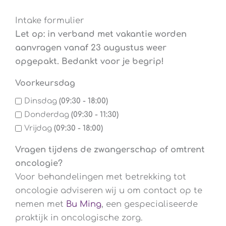
Intake formulier
Let op: in verband met vakantie worden
aanvragen vanaf 23 augustus weer
opgepakt. Bedankt voor je begrip!
Voorkeursdag
Dinsdag
(09:30 - 18:00)
Donderdag
(09:30 - 11:30)
Vrijdag
(09:30 - 18:00)
Vragen tijdens de zwangerschap of omtrent
oncologie?
Voor behandelingen met betrekking tot
oncologie adviseren wij u om contact op te
nemen met
Bu Ming
, een gespecialiseerde
praktijk in oncologische zorg.