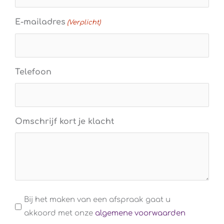
E-mailadres
(Verplicht)
Telefoon
Omschrijf kort je klacht
Algemene
Bij het maken van een afspraak gaat u
voorwaarden
akkoord met onze
algemene voorwaarden