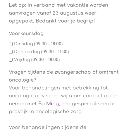
Let op: in verband met vakantie worden
aanvragen vanaf 23 augustus weer
opgepakt. Bedankt voor je begrip!
Voorkeursdag
Dinsdag
(09:30 - 18:00)
Donderdag
(09:30 - 11:30)
Vrijdag
(09:30 - 18:00)
Vragen tijdens de zwangerschap of omtrent
oncologie?
Voor behandelingen met betrekking tot
oncologie adviseren wij u om contact op te
nemen met
Bu Ming
, een gespecialiseerde
praktijk in oncologische zorg.
Voor behandelingen tijdens de