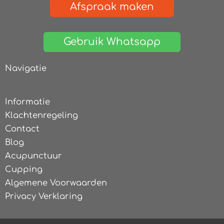
Afspraak maken
Gebruik Whatsapp
Navigatie
Informatie
Klachtenregeling
Contact
Blog
Acupunctuur
Cupping
Algemene Voorwaarden
Privacy Verklaring