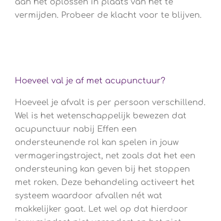
aan het oplossen in plaats van het te
vermijden. Probeer de klacht voor te blijven.
Hoeveel val je af met acupunctuur?
Hoeveel je afvalt is per persoon verschillend.
Wel is het wetenschappelijk bewezen dat
acupunctuur nabij Effen een
ondersteunende rol kan spelen in jouw
vermageringstraject, net zoals dat het een
ondersteuning kan geven bij het stoppen
met roken. Deze behandeling activeert het
systeem waardoor afvallen nét wat
makkelijker gaat. Let wel op dat hierdoor