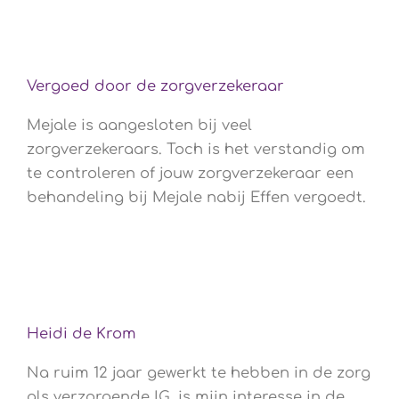
Vergoed door de zorgverzekeraar
Mejale is aangesloten bij veel
zorgverzekeraars. Toch is het verstandig om
te controleren of jouw zorgverzekeraar een
behandeling bij Mejale nabij Effen vergoedt.
Heidi de Krom
Na ruim 12 jaar gewerkt te hebben in de zorg
als verzorgende IG, is mijn interesse in de