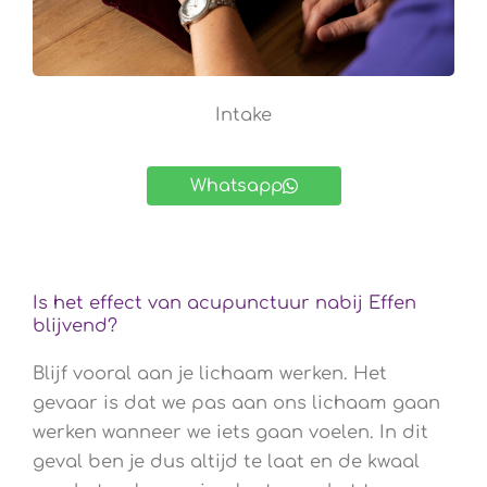
Intake
Whatsapp
Is het effect van acupunctuur nabij Effen
blijvend?
Blijf vooral aan je lichaam werken. Het
gevaar is dat we pas aan ons lichaam gaan
werken wanneer we iets gaan voelen. In dit
geval ben je dus altijd te laat en de kwaal