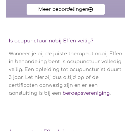
Meer beoordelingen
Is acupunctuur nabij Effen veilig?
Wanneer je bij de juiste therapeut nabij Effen
in behandeling bent is acupunctuur volledig
veilig. Een opleiding tot acupuncturist duurt
3 jaar. Let hierbij dus altijd op of de
certificaten aanwezig zijn en er een
aansluiting is bij een
beroepsvereniging
.