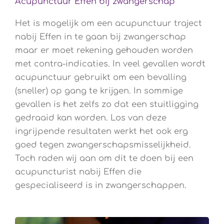
Acupunctuur Effen bij zwangerschap
Het is mogelijk om een acupunctuur traject
nabij Effen in te gaan bij zwangerschap
maar er moet rekening gehouden worden
met contra-indicaties. In veel gevallen wordt
acupunctuur gebruikt om een bevalling
(sneller) op gang te krijgen. In sommige
gevallen is het zelfs zo dat een stuitligging
gedraaid kan worden. Los van deze
ingrijpende resultaten werkt het ook erg
goed tegen zwangerschapsmisselijkheid.
Toch raden wij aan om dit te doen bij een
acupuncturist nabij Effen die
gespecialiseerd is in zwangerschappen.