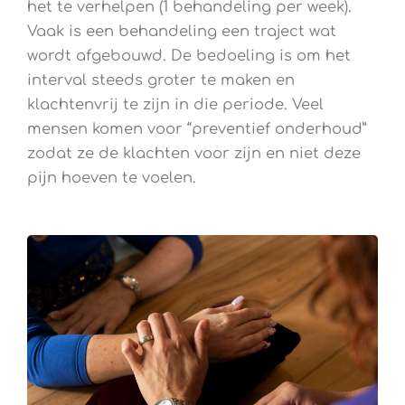
het te verhelpen (1 behandeling per week).
Vaak is een behandeling een traject wat
wordt afgebouwd. De bedoeling is om het
interval steeds groter te maken en
klachtenvrij te zijn in die periode. Veel
mensen komen voor “preventief onderhoud”
zodat ze de klachten voor zijn en niet deze
pijn hoeven te voelen.