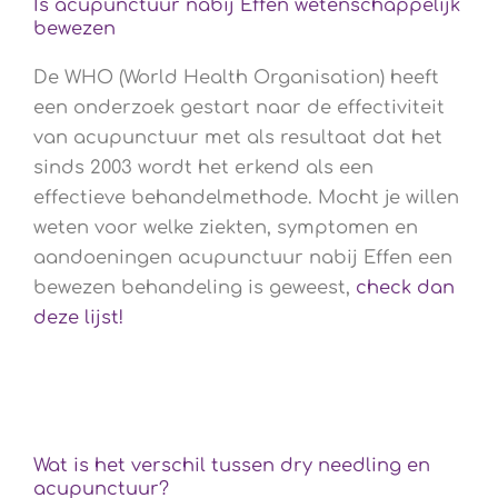
Is acupunctuur nabij Effen wetenschappelijk
bewezen
De WHO (World Health Organisation) heeft
een onderzoek gestart naar de effectiviteit
van acupunctuur met als resultaat dat het
sinds 2003 wordt het erkend als een
effectieve behandelmethode. Mocht je willen
weten voor welke ziekten, symptomen en
aandoeningen acupunctuur nabij Effen een
bewezen behandeling is geweest,
check dan
deze lijst!
Wat is het verschil tussen dry needling en
acupunctuur?