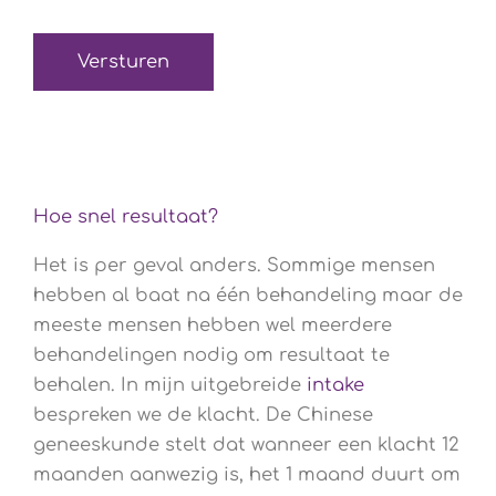
(Verplicht)
Hoe snel resultaat?
Het is per geval anders. Sommige mensen
hebben al baat na één behandeling maar de
meeste mensen hebben wel meerdere
behandelingen nodig om resultaat te
behalen. In mijn uitgebreide
intake
bespreken we de klacht. De Chinese
geneeskunde stelt dat wanneer een klacht 12
maanden aanwezig is, het 1 maand duurt om