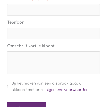
Telefoon
Omschrijf kort je klacht
Algemene
Bij het maken van een afspraak gaat u
voorwaarden
akkoord met onze
algemene voorwaarden
(Verplicht)