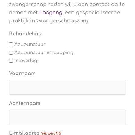
zwangerschap raden wij u aan contact op te
nemen met
Laogong
, een gespecialiseerde
praktijk in zwangerschapszorg.
Behandeling
Acupunctuur
Acupunctuur en cupping
In overleg
Voornaam
Achternaam
E-mailadres
(Verplicht)