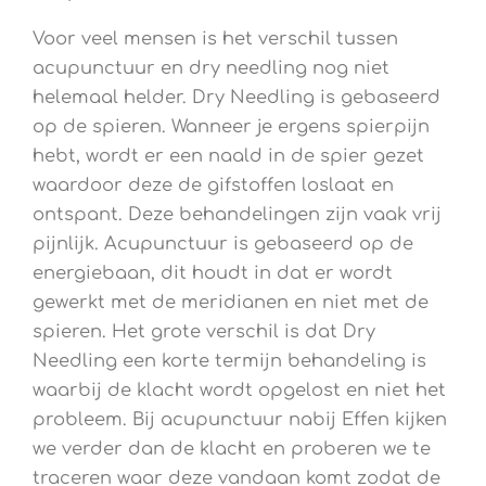
Voor veel mensen is het verschil tussen
acupunctuur en dry needling nog niet
helemaal helder. Dry Needling is gebaseerd
op de spieren. Wanneer je ergens spierpijn
hebt, wordt er een naald in de spier gezet
waardoor deze de gifstoffen loslaat en
ontspant. Deze behandelingen zijn vaak vrij
pijnlijk. Acupunctuur is gebaseerd op de
energiebaan, dit houdt in dat er wordt
gewerkt met de meridianen en niet met de
spieren. Het grote verschil is dat Dry
Needling een korte termijn behandeling is
waarbij de klacht wordt opgelost en niet het
probleem. Bij acupunctuur nabij Effen kijken
we verder dan de klacht en proberen we te
traceren waar deze vandaan komt zodat de