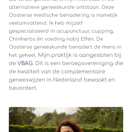
alternatieve geneeskunde ontstaan. Deze
Oosterse medische benadering is namelijk
veelomvattend. Ik heb mijzelf
gespecialiseerd in acupunctuur, cupping,
Chinherbs én voeding nabij Effen. De
Oosterse geneeskunde benadert de mens in
Mijn praktijk is aangesloten bij
het geheel.
de
VBAG
. Dit is een beroepsvereniging die
de kwaliteit van de complementaire
geneeswijzen in Nederland bewaakt en
bevordert.