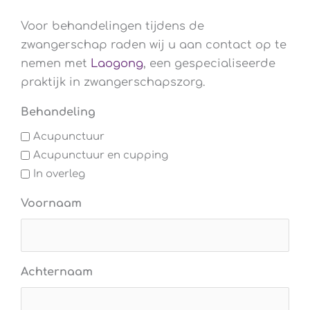
Voor behandelingen tijdens de
zwangerschap raden wij u aan contact op te
nemen met
Laogong
, een gespecialiseerde
praktijk in zwangerschapszorg.
Behandeling
Acupunctuur
Acupunctuur en cupping
In overleg
Voornaam
Achternaam