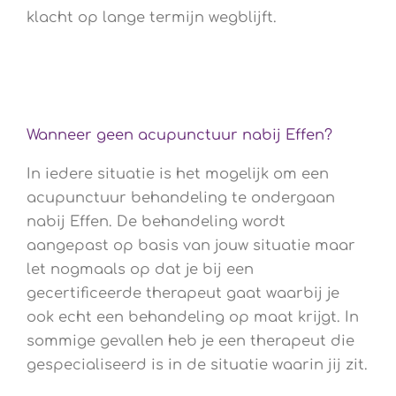
klacht op lange termijn wegblijft.
Wanneer geen acupunctuur nabij Effen?
In iedere situatie is het mogelijk om een
acupunctuur behandeling te ondergaan
nabij Effen. De behandeling wordt
aangepast op basis van jouw situatie maar
let nogmaals op dat je bij een
gecertificeerde therapeut gaat waarbij je
ook echt een behandeling op maat krijgt. In
sommige gevallen heb je een therapeut die
gespecialiseerd is in de situatie waarin jij zit.