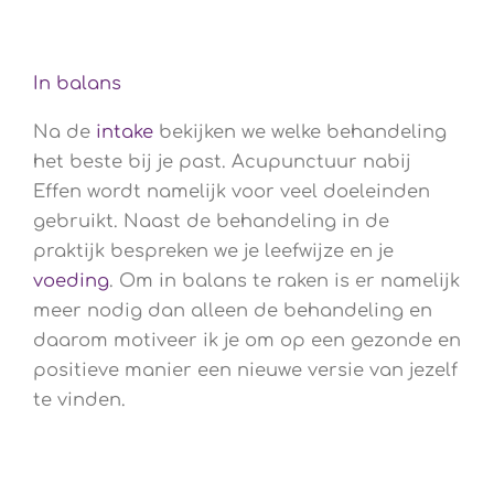
In balans
Na de
intake
bekijken we welke behandeling
het beste bij je past. Acupunctuur nabij
Effen wordt namelijk voor veel doeleinden
gebruikt. Naast de behandeling in de
praktijk bespreken we je leefwijze en je
voeding
. Om in balans te raken is er namelijk
meer nodig dan alleen de behandeling en
daarom motiveer ik je om op een gezonde en
positieve manier een nieuwe versie van jezelf
te vinden.