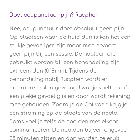
Doet acupunctuur pijn? Rucphen
Nee
, acupunctuur doet absoluut geen pijn.
Op plaatsen waar de huid dun is kan het een
stukje gevoeliger zijn maar men ervaart
geen pijn bij een sessie. De naalden die
gebruikt worden bij een behandeling zijn
extreem dun (0.18mm). Tijdens de
behandeling nabij Rucphen wordt er
meerdere malen gevraagd wat je voelt en of
een plekje gevoelig is en daar wordt rekening
mee gehouden. Zodra je de Chi voelt krijg je
een stroming op de plaats van de naald.
Soms voel je zelfs de naalden met elkaar
communiceren. De naalden blijven ongeveer
28 minuten zitten en dan worden ze eruit