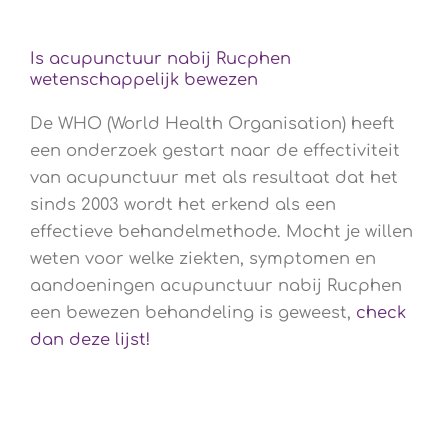
Is acupunctuur nabij Rucphen
wetenschappelijk bewezen
De WHO (World Health Organisation) heeft
een onderzoek gestart naar de effectiviteit
van acupunctuur met als resultaat dat het
sinds 2003 wordt het erkend als een
effectieve behandelmethode. Mocht je willen
weten voor welke ziekten, symptomen en
aandoeningen acupunctuur nabij Rucphen
een bewezen behandeling is geweest,
check
dan deze lijst!