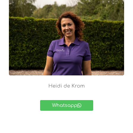
Heidi de Krom
Whatsapp