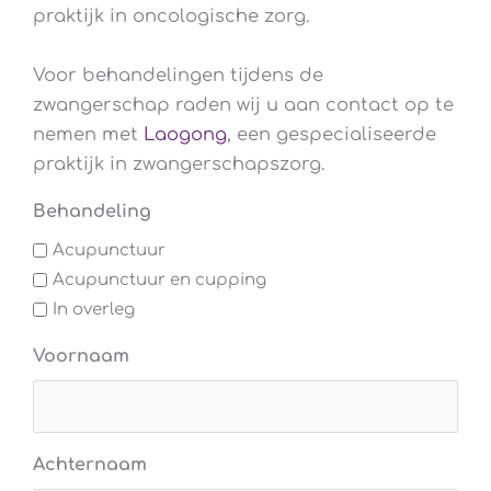
praktijk in oncologische zorg.
Voor behandelingen tijdens de
zwangerschap raden wij u aan contact op te
nemen met
Laogong
, een gespecialiseerde
praktijk in zwangerschapszorg.
Behandeling
Acupunctuur
Acupunctuur en cupping
In overleg
Voornaam
Achternaam