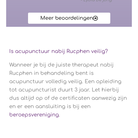
Meer beoordelingen
Is acupunctuur nabij Rucphen veilig?
Wanneer je bij de juiste therapeut nabij
Rucphen in behandeling bent is
acupunctuur volledig veilig. Een opleiding
tot acupuncturist duurt 3 jaar. Let hierbij
dus altijd op of de certificaten aanwezig zijn
en er een aansluiting is bij een
beroepsvereniging
.