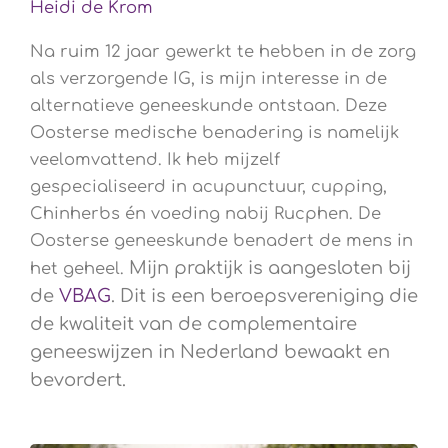
Heidi de Krom
Na ruim 12 jaar gewerkt te hebben in de zorg
als verzorgende IG, is mijn interesse in de
alternatieve geneeskunde ontstaan. Deze
Oosterse medische benadering is namelijk
veelomvattend. Ik heb mijzelf
gespecialiseerd in acupunctuur, cupping,
Chinherbs én voeding nabij Rucphen. De
Oosterse geneeskunde benadert de mens in
Mijn praktijk is aangesloten bij
het geheel.
de
VBAG
. Dit is een beroepsvereniging die
de kwaliteit van de complementaire
geneeswijzen in Nederland bewaakt en
bevordert.