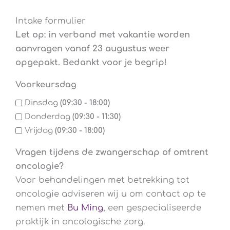
Intake formulier
Let op: in verband met vakantie worden
aanvragen vanaf 23 augustus weer
opgepakt. Bedankt voor je begrip!
Voorkeursdag
Dinsdag
(09:30 - 18:00)
Donderdag
(09:30 - 11:30)
Vrijdag
(09:30 - 18:00)
Vragen tijdens de zwangerschap of omtrent
oncologie?
Voor behandelingen met betrekking tot
oncologie adviseren wij u om contact op te
nemen met
Bu Ming
, een gespecialiseerde
praktijk in oncologische zorg.