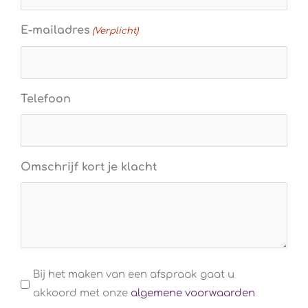
E-mailadres
(Verplicht)
Telefoon
Omschrijf kort je klacht
Algemene
Bij het maken van een afspraak gaat u
voorwaarden
akkoord met onze
algemene voorwaarden