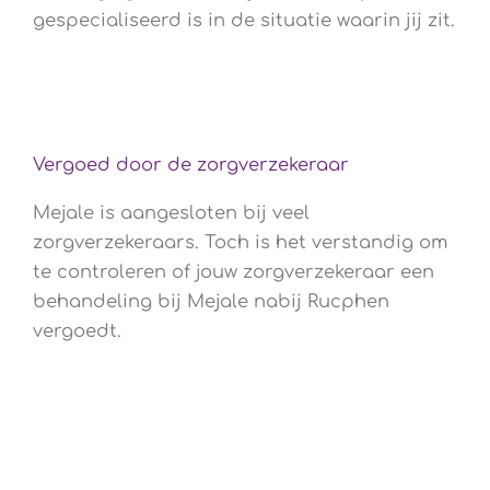
gespecialiseerd is in de situatie waarin jij zit.
Vergoed door de zorgverzekeraar
Mejale is aangesloten bij veel
zorgverzekeraars. Toch is het verstandig om
te controleren of jouw zorgverzekeraar een
behandeling bij Mejale nabij Rucphen
vergoedt.