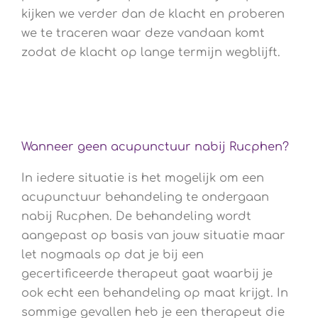
kijken we verder dan de klacht en proberen
we te traceren waar deze vandaan komt
zodat de klacht op lange termijn wegblijft.
Wanneer geen acupunctuur nabij Rucphen?
In iedere situatie is het mogelijk om een
acupunctuur behandeling te ondergaan
nabij Rucphen. De behandeling wordt
aangepast op basis van jouw situatie maar
let nogmaals op dat je bij een
gecertificeerde therapeut gaat waarbij je
ook echt een behandeling op maat krijgt. In
sommige gevallen heb je een therapeut die