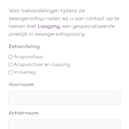
Voor behandelingen tijdens de
zwangerschap raden wij u aan contact op te
nemen met
Laogong
, een gespecialiseerde
praktijk in zwangerschapszorg.
Behandeling
Acupunctuur
Acupunctuur en cupping
In overleg
Voornaam
Achternaam