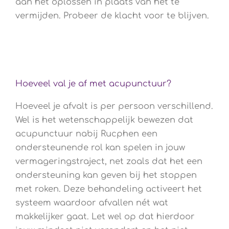
aan het oplossen in plaats van het te
vermijden. Probeer de klacht voor te blijven.
Hoeveel val je af met acupunctuur?
Hoeveel je afvalt is per persoon verschillend.
Wel is het wetenschappelijk bewezen dat
acupunctuur nabij Rucphen een
ondersteunende rol kan spelen in jouw
vermageringstraject, net zoals dat het een
ondersteuning kan geven bij het stoppen
met roken. Deze behandeling activeert het
systeem waardoor afvallen nét wat
makkelijker gaat. Let wel op dat hierdoor