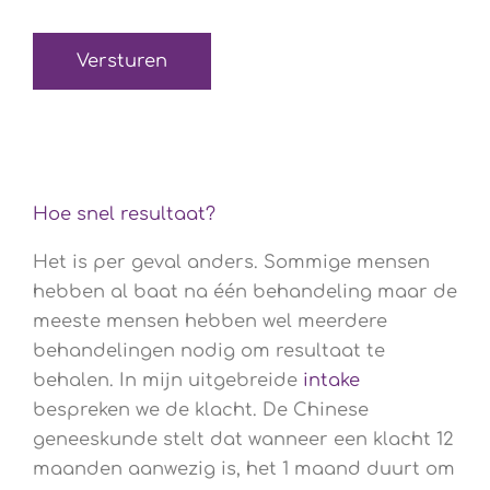
(Verplicht)
Hoe snel resultaat?
Het is per geval anders. Sommige mensen
hebben al baat na één behandeling maar de
meeste mensen hebben wel meerdere
behandelingen nodig om resultaat te
behalen. In mijn uitgebreide
intake
bespreken we de klacht. De Chinese
geneeskunde stelt dat wanneer een klacht 12
maanden aanwezig is, het 1 maand duurt om