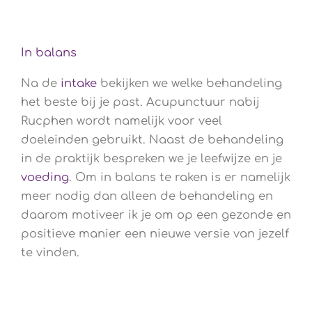
In balans
Na de
intake
bekijken we welke behandeling
het beste bij je past. Acupunctuur nabij
Rucphen wordt namelijk voor veel
doeleinden gebruikt. Naast de behandeling
in de praktijk bespreken we je leefwijze en je
voeding
. Om in balans te raken is er namelijk
meer nodig dan alleen de behandeling en
daarom motiveer ik je om op een gezonde en
positieve manier een nieuwe versie van jezelf
te vinden.