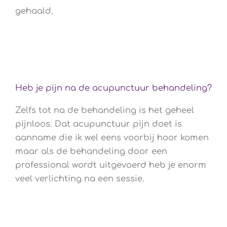
gehaald.
Heb je pijn na de acupunctuur behandeling?
Zelfs tot na de behandeling is het geheel
pijnloos. Dat acupunctuur pijn doet is
aanname die ik wel eens voorbij hoor komen
maar als de behandeling door een
professional wordt uitgevoerd heb je enorm
veel verlichting na een sessie.