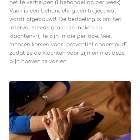
het te verhelpen (1 behandeling per week).
Vaak is een behandeling een traject wat
wordt afgebouwd. De bedoeling is om het
interval steeds groter te maken en
klachtenvrij te zijn in die periode. Veel
mensen komen voor “preventief onderhoud”
zodat ze de klachten voor zijn en niet deze
pijn hoeven te voelen.