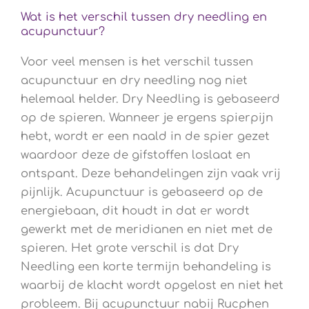
Wat is het verschil tussen dry needling en
acupunctuur?
Voor veel mensen is het verschil tussen
acupunctuur en dry needling nog niet
helemaal helder. Dry Needling is gebaseerd
op de spieren. Wanneer je ergens spierpijn
hebt, wordt er een naald in de spier gezet
waardoor deze de gifstoffen loslaat en
ontspant. Deze behandelingen zijn vaak vrij
pijnlijk. Acupunctuur is gebaseerd op de
energiebaan, dit houdt in dat er wordt
gewerkt met de meridianen en niet met de
spieren. Het grote verschil is dat Dry
Needling een korte termijn behandeling is
waarbij de klacht wordt opgelost en niet het
probleem. Bij acupunctuur nabij Rucphen