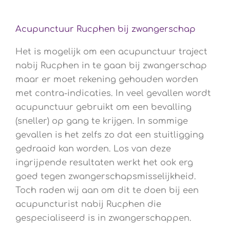
Acupunctuur Rucphen bij zwangerschap
Het is mogelijk om een acupunctuur traject
nabij Rucphen in te gaan bij zwangerschap
maar er moet rekening gehouden worden
met contra-indicaties. In veel gevallen wordt
acupunctuur gebruikt om een bevalling
(sneller) op gang te krijgen. In sommige
gevallen is het zelfs zo dat een stuitligging
gedraaid kan worden. Los van deze
ingrijpende resultaten werkt het ook erg
goed tegen zwangerschapsmisselijkheid.
Toch raden wij aan om dit te doen bij een
acupuncturist nabij Rucphen die
gespecialiseerd is in zwangerschappen.