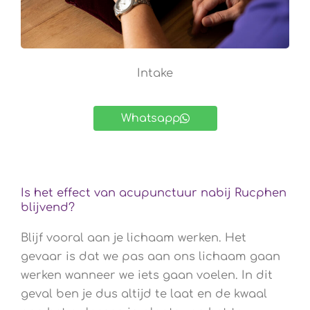
Intake
Whatsapp
Is het effect van acupunctuur nabij Rucphen
blijvend?
Blijf vooral aan je lichaam werken. Het
gevaar is dat we pas aan ons lichaam gaan
werken wanneer we iets gaan voelen. In dit
geval ben je dus altijd te laat en de kwaal