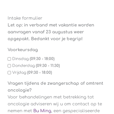
Intake formulier
Let op: in verband met vakantie worden
aanvragen vanaf 23 augustus weer
opgepakt. Bedankt voor je begrip!
Voorkeursdag
Dinsdag
(09:30 - 18:00)
Donderdag
(09:30 - 11:30)
Vrijdag
(09:30 - 18:00)
Vragen tijdens de zwangerschap of omtrent
oncologie?
Voor behandelingen met betrekking tot
oncologie adviseren wij u om contact op te
nemen met
Bu Ming
, een gespecialiseerde