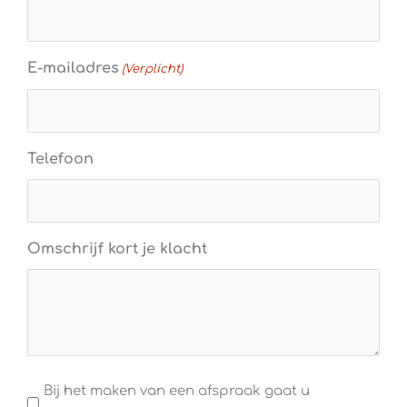
E-mailadres
(Verplicht)
Telefoon
Omschrijf kort je klacht
Algemene
Bij het maken van een afspraak gaat u