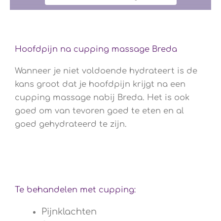
Hoofdpijn na cupping massage Breda
Wanneer je niet voldoende hydrateert is de
kans groot dat je hoofdpijn krijgt na een
cupping massage nabij Breda. Het is ook
goed om van tevoren goed te eten en al
goed gehydrateerd te zijn.
Te behandelen met cupping:
Pijnklachten