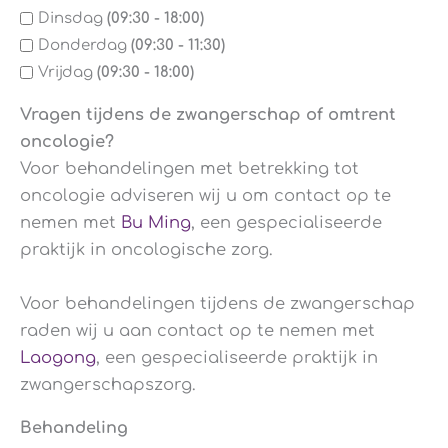
Dinsdag
(09:30 - 18:00)
Donderdag
(09:30 - 11:30)
Vrijdag
(09:30 - 18:00)
Vragen tijdens de zwangerschap of omtrent
oncologie?
Voor behandelingen met betrekking tot
oncologie adviseren wij u om contact op te
nemen met
Bu Ming
, een gespecialiseerde
praktijk in oncologische zorg.
Voor behandelingen tijdens de zwangerschap
raden wij u aan contact op te nemen met
Laogong
, een gespecialiseerde praktijk in
zwangerschapszorg.
Behandeling