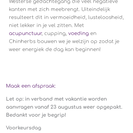
Westerse gedachtegang die veel negatieve
kanten met zich meebrengt. Uiteindelijk
resulteert dit in vermoeidheid, lusteloosheid,
niet lekker in je vel zitten. Met
acupunctuur
, cupping,
voeding
en
Chinherbs bouwen we je welzijn op zodat je
weer energiek de dag kan beginnen!
Maak een afspraak:
Let op: in verband met vakantie worden
aanvragen vanaf 23 augustus weer opgepakt.
Bedankt voor je begrip!
Voorkeursdag