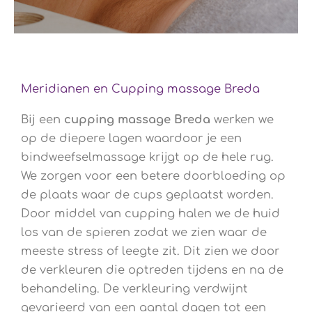
Meridianen en Cupping massage Breda
Bij een
cupping
massage Breda
werken we
op de diepere lagen waardoor je een
bindweefselmassage krijgt op de hele rug.
We zorgen voor een betere doorbloeding op
de plaats waar de cups geplaatst worden.
Door middel van cupping halen we de huid
los van de spieren zodat we zien waar de
meeste stress of leegte zit. Dit zien we door
de verkleuren die optreden tijdens en na de
behandeling. De verkleuring verdwijnt
gevarieerd van een aantal dagen tot een