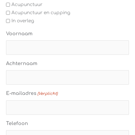
Acupunctuur
Acupunctuur en cupping
In overleg
Voornaam
Achternaam
E-mailadres
(Verplicht)
Telefoon