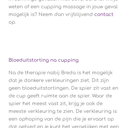
weten of een cupping massage in jouw geval
mogelijk is? Neem dan vrijblijvend
contact
op.
Bloeduitstorting na cupping
Na de therapie nabij Breda is het mogelijk
dat je donkere verkleuringen ziet. Dit zijn
geen bloeduitstortingen. De spier zit vast en
de cup geeft ruimte aan de spier. Waar de
spier het meest vast zit, krijg je ook de
meeste verkleuring te zien. De verkleuring is
een ophoping van de pijn die je ervaart op
dat gebied en je kunt het vergelijken met een