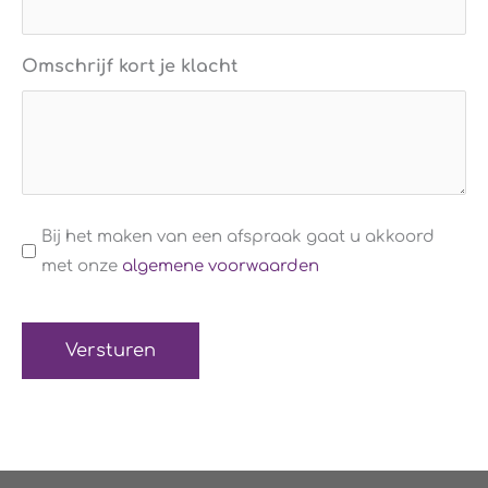
Omschrijf kort je klacht
Algemene
Bij het maken van een afspraak gaat u akkoord
voorwaarden
met onze
algemene voorwaarden
(Verplicht)