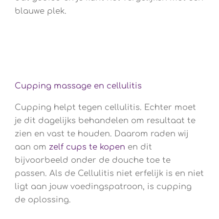
blauwe plek.
Cupping massage en cellulitis
Cupping helpt tegen cellulitis. Echter moet
je dit dagelijks behandelen om resultaat te
zien en vast te houden. Daarom raden wij
aan om
zelf cups te kopen
en dit
bijvoorbeeld onder de douche toe te
passen. Als de Cellulitis niet erfelijk is en niet
ligt aan jouw voedingspatroon, is cupping
de oplossing.