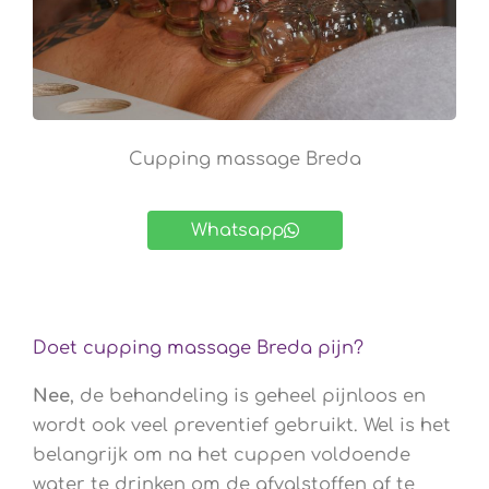
Cupping massage Breda
Whatsapp
Doet cupping massage Breda pijn?
Nee
, de behandeling is geheel pijnloos en
wordt ook veel preventief gebruikt. Wel is het
belangrijk om na het cuppen voldoende
water te drinken om de afvalstoffen af te