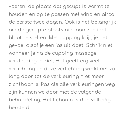
voeren, de plaats dat gecupt is warmt te
houden en op te passen met wind en airco
de eerste twee dagen. Ook is het belangrijk
om de gecupte plaats niet aan zonlicht
bloot te stellen. Met cupping krijg je het
gevoel alsof je een jas uit doet. Schrik niet
wanneer je na de cupping massage
verkleuringen ziet. Het geeft erg veel
verlichting en deze verlichting werkt net zo
lang door tot de verkleuring niet meer
zichtbaar is. Pas als alle verkleuringen weg
zijn kunnen we door met de volgende
behandeling. Het lichaam is dan volledig
hersteld.