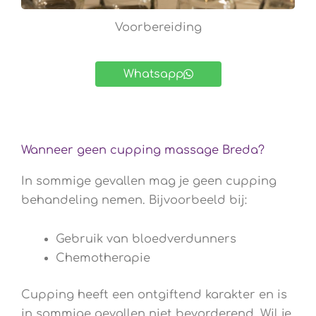
Voorbereiding
Whatsapp
Wanneer geen cupping massage Breda?
In sommige gevallen mag je geen cupping
behandeling nemen. Bijvoorbeeld bij:
Gebruik van bloedverdunners
Chemotherapie
Cupping heeft een ontgiftend karakter en is
in sommige gevallen niet bevorderend. Wil je