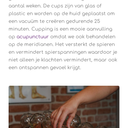
aantal weken. De cups zijn van glas of
plastic en worden op de huid geplaatst om
een vacuüm te creëren gedurende 25
minuten. Cupping is een mooie aanvulling
op
acupunctuur
omdat we ook behandelen
op de meridianen. Het versterkt de spieren
en vermindert spierspanningen waardoor je
niet alleen je klachten vermindert, maar ook
een ontspannen gevoel krijgt.