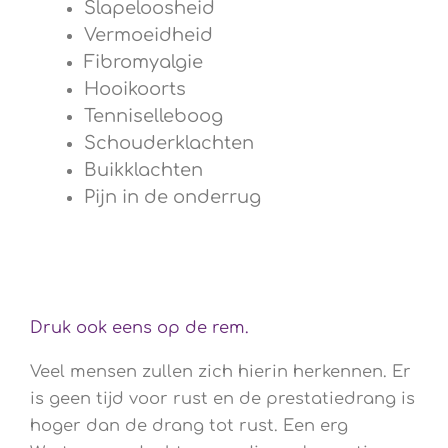
Slapeloosheid
Vermoeidheid
Fibromyalgie
Hooikoorts
Tenniselleboog
Schouderklachten
Buikklachten
Pijn in de onderrug
Druk ook eens op de rem.
Veel mensen zullen zich hierin herkennen. Er
is geen tijd voor rust en de prestatiedrang is
hoger dan de drang tot rust. Een erg