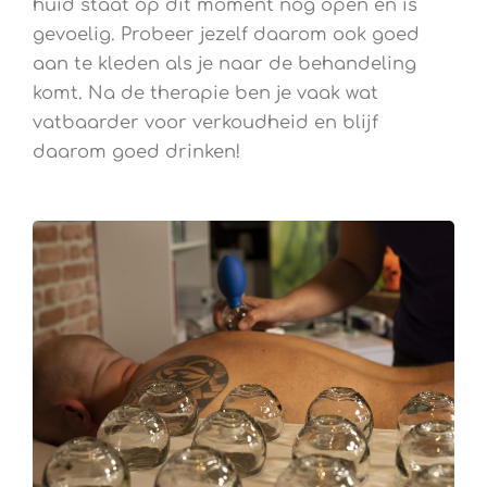
huid staat op dit moment nog open en is
gevoelig. Probeer jezelf daarom ook goed
aan te kleden als je naar de behandeling
komt. Na de therapie ben je vaak wat
vatbaarder voor verkoudheid en blijf
daarom goed drinken!