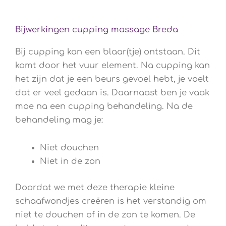
Bijwerkingen cupping massage Breda
Bij cupping kan een blaar(tje) ontstaan. Dit
komt door het vuur element. Na cupping kan
het zijn dat je een beurs gevoel hebt, je voelt
dat er veel gedaan is. Daarnaast ben je vaak
moe na een cupping behandeling. Na de
behandeling mag je:
Niet douchen
Niet in de zon
Doordat we met deze therapie kleine
schaafwondjes creëren is het verstandig om
niet te douchen of in de zon te komen. De