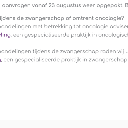
n aanvragen vanaf 23 augustus weer opgepakt. B
ijdens de zwangerschap of omtrent oncologie?
andelingen met betrekking tot oncologie advise
Ming
, een gespecialiseerde praktijk in oncologisc
andelingen tijdens de zwangerschap raden wij 
g
, een gespecialiseerde praktijk in zwangerschap