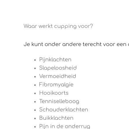
Waar werkt cupping voor?
Je kunt onder andere terecht voor een
Pijnklachten
Slapeloosheid
Vermoeidheid
Fibromyalgie
Hooikoorts
Tenniselleboog
Schouderklachten
Buikklachten
Pijn in de onderrug