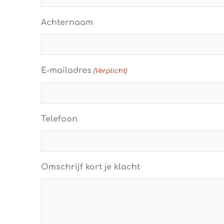
Achternaam
E-mailadres
(Verplicht)
Telefoon
Omschrijf kort je klacht