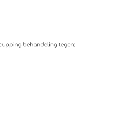
 cupping behandeling tegen: