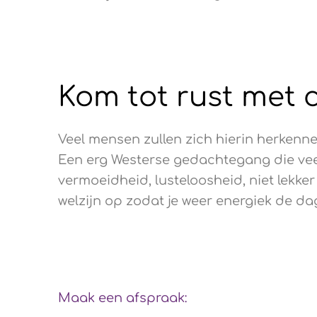
Kom tot rust met 
Veel mensen zullen zich hierin herkennen
Een erg Westerse gedachtegang die veel 
vermoeidheid, lusteloosheid, niet lekker 
welzijn op zodat je weer energiek de d
Maak een afspraak: