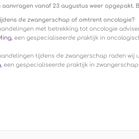
n aanvragen vanaf 23 augustus weer opgepakt. B
ijdens de zwangerschap of omtrent oncologie?
andelingen met betrekking tot oncologie advise
Ming
, een gespecialiseerde praktijk in oncologisc
andelingen tijdens de zwangerschap raden wij 
g
, een gespecialiseerde praktijk in zwangerschap