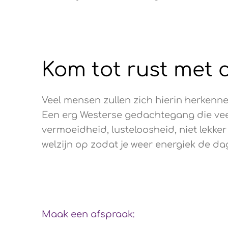
Kom tot rust met 
Veel mensen zullen zich hierin herkennen
Een erg Westerse gedachtegang die veel 
vermoeidheid, lusteloosheid, niet lekker 
welzijn op zodat je weer energiek de d
Maak een afspraak: