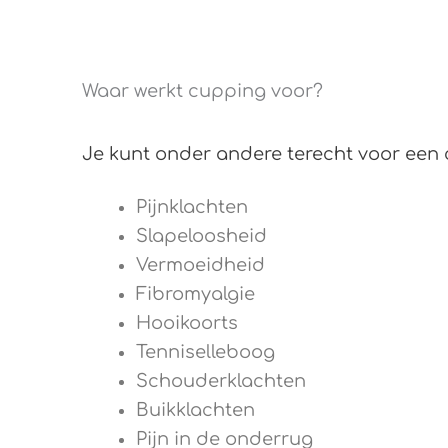
Waar werkt cupping voor?
Je kunt onder andere terecht voor een
Pijnklachten
Slapeloosheid
Vermoeidheid
Fibromyalgie
Hooikoorts
Tenniselleboog
Schouderklachten
Buikklachten
Pijn in de onderrug