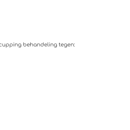
 cupping behandeling tegen: