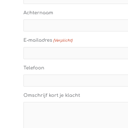
Achternaam
E-mailadres
(Verplicht)
Telefoon
Omschrijf kort je klacht