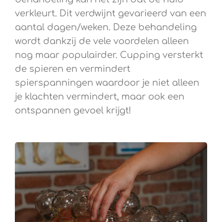
verkleurt. Dit verdwijnt gevarieerd van een
aantal dagen/weken. Deze behandeling
wordt dankzij de vele voordelen alleen
nog maar populairder. Cupping versterkt
de spieren en vermindert
spierspanningen waardoor je niet alleen
je klachten vermindert, maar ook een
ontspannen gevoel krijgt!