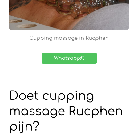
Cupping massage in Rucphen
Whatsapp
Doet cupping
massage Rucphen
pijn?