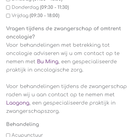
Donderdag
(09:30 - 11:30)
Vrijdag
(09:30 - 18:00)
Vragen tijdens de zwangerschap of omtrent
oncologie?
Voor behandelingen met betrekking tot
oncologie adviseren wij u om contact op te
nemen met
Bu Ming
, een gespecialiseerde
praktijk in oncologische zorg.
Voor behandelingen tijdens de zwangerschap
raden wij u aan contact op te nemen met
Laogong
, een gespecialiseerde praktijk in
zwangerschapszorg.
Behandeling
Acupunctuur