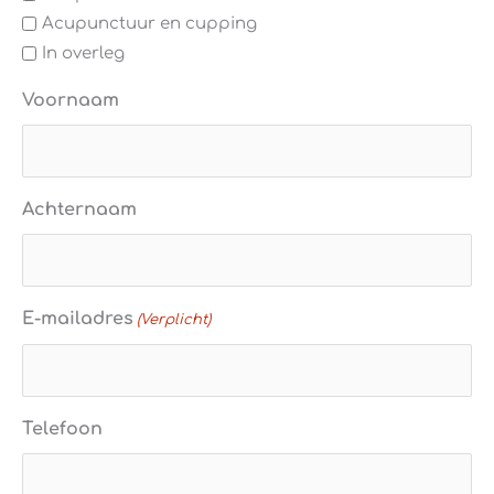
Acupunctuur en cupping
In overleg
Voornaam
Achternaam
E-mailadres
(Verplicht)
Telefoon