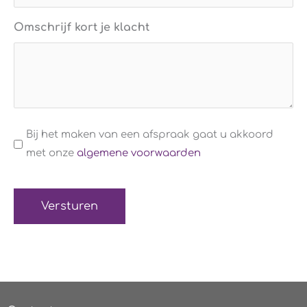
Omschrijf kort je klacht
Algemene
Bij het maken van een afspraak gaat u akkoord
voorwaarden
met onze
algemene voorwaarden
(Verplicht)