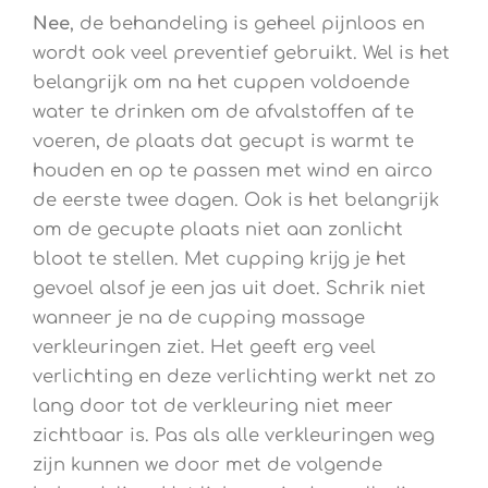
Nee
, de behandeling is geheel pijnloos en
wordt ook veel preventief gebruikt. Wel is het
belangrijk om na het cuppen voldoende
water te drinken om de afvalstoffen af te
voeren, de plaats dat gecupt is warmt te
houden en op te passen met wind en airco
de eerste twee dagen. Ook is het belangrijk
om de gecupte plaats niet aan zonlicht
bloot te stellen. Met cupping krijg je het
gevoel alsof je een jas uit doet. Schrik niet
wanneer je na de cupping massage
verkleuringen ziet. Het geeft erg veel
verlichting en deze verlichting werkt net zo
lang door tot de verkleuring niet meer
zichtbaar is. Pas als alle verkleuringen weg
zijn kunnen we door met de volgende