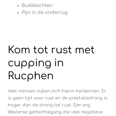
Buikklachten
Pijn in de onderrug
Kom tot rust met
cupping in
Rucphen
Veel mensen zullen zich hierin herkennen. Er
is geen tijd voor rust en de prestatiedrang is
hoger dan de drang tot rust. Een erg
Westerse gedachtegang die veel negatieve