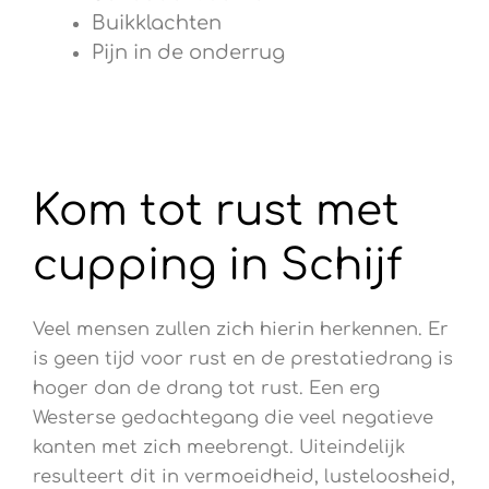
Buikklachten
Pijn in de onderrug
Kom tot rust met
cupping in Schijf
Veel mensen zullen zich hierin herkennen. Er
is geen tijd voor rust en de prestatiedrang is
hoger dan de drang tot rust. Een erg
Westerse gedachtegang die veel negatieve
kanten met zich meebrengt. Uiteindelijk
resulteert dit in vermoeidheid, lusteloosheid,