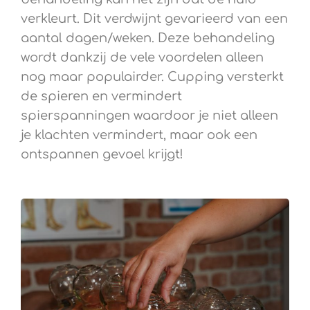
verkleurt. Dit verdwijnt gevarieerd van een
aantal dagen/weken. Deze behandeling
wordt dankzij de vele voordelen alleen
nog maar populairder. Cupping versterkt
de spieren en vermindert
spierspanningen waardoor je niet alleen
je klachten vermindert, maar ook een
ontspannen gevoel krijgt!