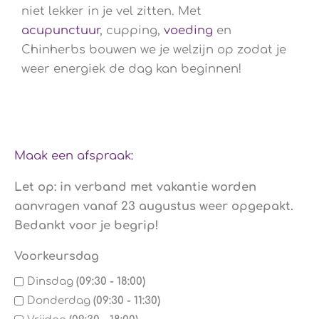
niet lekker in je vel zitten. Met
acupunctuur
, cupping,
voeding
en
Chinherbs bouwen we je welzijn op zodat je
weer energiek de dag kan beginnen!
Maak een afspraak:
Let op: in verband met vakantie worden
aanvragen vanaf 23 augustus weer opgepakt.
Bedankt voor je begrip!
Voorkeursdag
Dinsdag
(09:30 - 18:00)
Donderdag
(09:30 - 11:30)