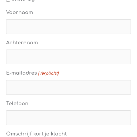
Voornaam
Achternaam
E-mailadres
(Verplicht)
Telefoon
Omschrijf kort je klacht