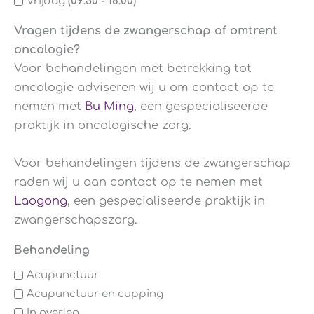
Vrijdag
(09:30 - 18:00)
Vragen tijdens de zwangerschap of omtrent
oncologie?
Voor behandelingen met betrekking tot
oncologie adviseren wij u om contact op te
nemen met
Bu Ming
, een gespecialiseerde
praktijk in oncologische zorg.
Voor behandelingen tijdens de zwangerschap
raden wij u aan contact op te nemen met
Laogong
, een gespecialiseerde praktijk in
zwangerschapszorg.
Behandeling
Acupunctuur
Acupunctuur en cupping
In overleg