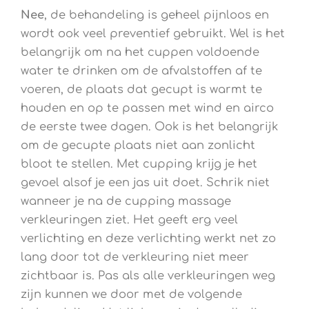
Nee
, de behandeling is geheel pijnloos en
wordt ook veel preventief gebruikt. Wel is het
belangrijk om na het cuppen voldoende
water te drinken om de afvalstoffen af te
voeren, de plaats dat gecupt is warmt te
houden en op te passen met wind en airco
de eerste twee dagen. Ook is het belangrijk
om de gecupte plaats niet aan zonlicht
bloot te stellen. Met cupping krijg je het
gevoel alsof je een jas uit doet. Schrik niet
wanneer je na de cupping massage
verkleuringen ziet. Het geeft erg veel
verlichting en deze verlichting werkt net zo
lang door tot de verkleuring niet meer
zichtbaar is. Pas als alle verkleuringen weg
zijn kunnen we door met de volgende