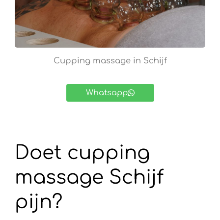
Cupping massage in Schijf
Whatsapp
Doet cupping
massage Schijf
pijn?