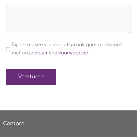
Algemene
Bij het maken van een afspraak gaat u akkoord
voorwaarden
met onze
algemene voorwaarden
(Verplicht)
Contact