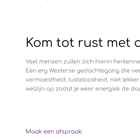
Kom tot rust met 
Veel mensen zullen zich hierin herkennen
Een erg Westerse gedachtegang die veel 
vermoeidheid, lusteloosheid, niet lekker 
welzijn op zodat je weer energiek de d
Maak een afspraak: