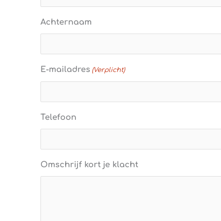
Achternaam
E-mailadres
(Verplicht)
Telefoon
Omschrijf kort je klacht