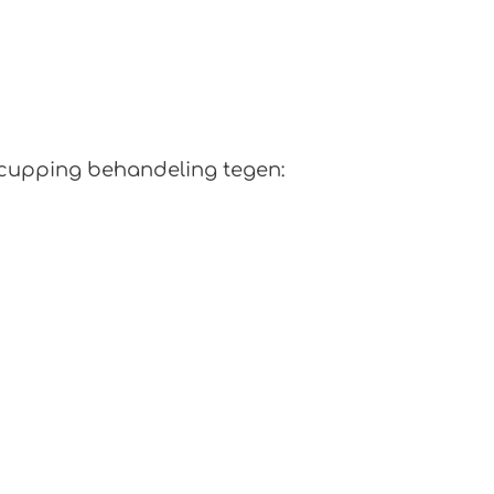
 cupping behandeling tegen: