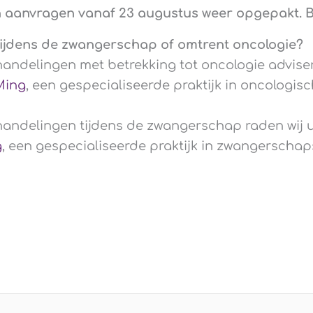
n aanvragen vanaf 23 augustus weer opgepakt. B
ijdens de zwangerschap of omtrent oncologie?
andelingen met betrekking tot oncologie advise
Ming
, een gespecialiseerde praktijk in oncologisc
andelingen tijdens de zwangerschap raden wij 
g
, een gespecialiseerde praktijk in zwangerschap