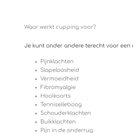
Waar werkt cupping voor?
Je kunt onder andere terecht voor een
Pijnklachten
Slapeloosheid
Vermoeidheid
Fibromyalgie
Hooikoorts
Tenniselleboog
Schouderklachten
Buikklachten
Pijn in de onderrug